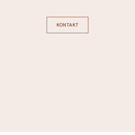
KONTAKT