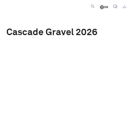
EN
Cascade Gravel 2026